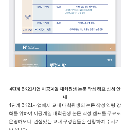
4단계 BK21사업 이공계열 대학원생 논문 작성 캠프 신청 안
내
4단계 BK21사업에서 교내 대학원생의 논문 작성 역량 강
화를 위하여 이공계열 대학원생 논문 작성 캠프를 무료로
운영하오니, 관심있는 교내 구성원들은 신청하여 주시기
바랍니다.