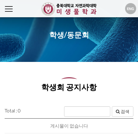
학생/동문회
학생회 공지사항
Total : 0
검색
게시물이 없습니다