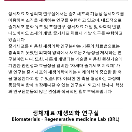
생체재료 재생의학 연구실에서는 줄기세포와 기능성 생체재료를
이용하여 조직을 재생하는 연구를 수행하고 있으며, 대표적으로
줄기세포 분화 유도 및 조절연구, 생체재료 개발 및 화학적 변경,
나노바이오 소재의 개발, 줄기세포 치료제 개발 연구를 수행하고
있습니다.
줄기세포를 이용한 재생의학 연구분야는 기존의 치료법으로는
충족되지 못했던 의학적 영역에서 새로운 가능성을 제시하는 연
구분야입니다. 또한, 새롭게 개발되는 기술을 이용한 원천기술에
기반한 안전성과 효율성을 겸비한 “차세대 줄기세포 치료제” 개
발 연구는 줄기세포와 재생의학이라는 미래의학의 중요한 한 축
을 형성한다고 할 수 있습니다. 이러한 한 축을 형성하는 과정에
동참하여 함께 성장해나갈 수 있는 연구실이 되고자 합니다. 학생
과 연구원분들의 많은 관심과 적극적인 참여부탁드립니다.