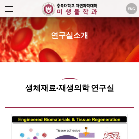
연구실소개
생체재료·재생의학 연구실